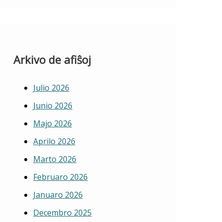
Arkivo de afiŝoj
Julio 2026
Junio 2026
Majo 2026
Aprilo 2026
Marto 2026
Februaro 2026
Januaro 2026
Decembro 2025