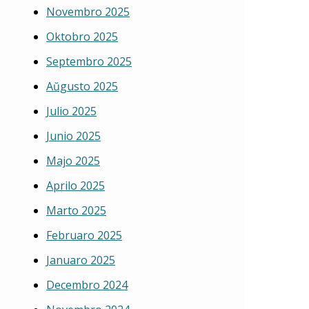
Novembro 2025
Oktobro 2025
Septembro 2025
Aŭgusto 2025
Julio 2025
Junio 2025
Majo 2025
Aprilo 2025
Marto 2025
Februaro 2025
Januaro 2025
Decembro 2024