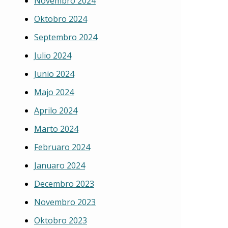
Novembro 2024
Oktobro 2024
Septembro 2024
Julio 2024
Junio 2024
Majo 2024
Aprilo 2024
Marto 2024
Februaro 2024
Januaro 2024
Decembro 2023
Novembro 2023
Oktobro 2023