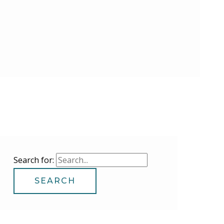
Search for: