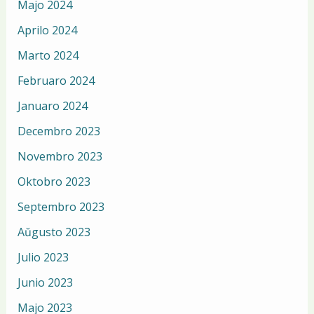
Majo 2024
Aprilo 2024
Marto 2024
Februaro 2024
Januaro 2024
Decembro 2023
Novembro 2023
Oktobro 2023
Septembro 2023
Aŭgusto 2023
Julio 2023
Junio 2023
Majo 2023