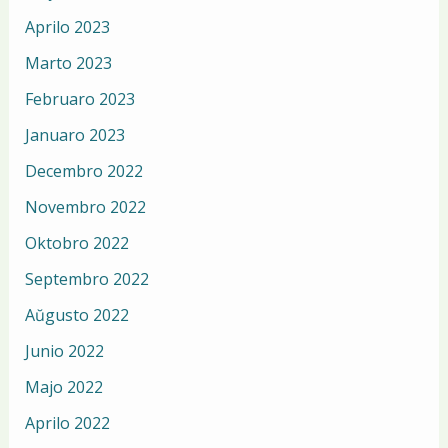
Aprilo 2023
Marto 2023
Februaro 2023
Januaro 2023
Decembro 2022
Novembro 2022
Oktobro 2022
Septembro 2022
Aŭgusto 2022
Junio 2022
Majo 2022
Aprilo 2022