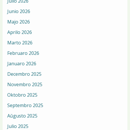
Julio 2026
Junio 2026
Majo 2026
Aprilo 2026
Marto 2026
Februaro 2026
Januaro 2026
Decembro 2025
Novembro 2025
Oktobro 2025
Septembro 2025
Aŭgusto 2025
Julio 2025