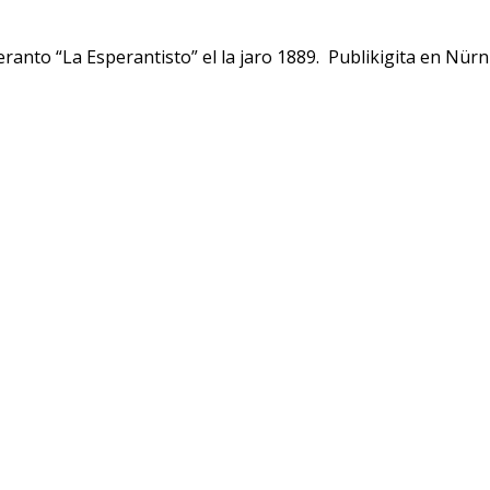
ranto “La Esperantisto” el la jaro 1889. Publikigita en Nür