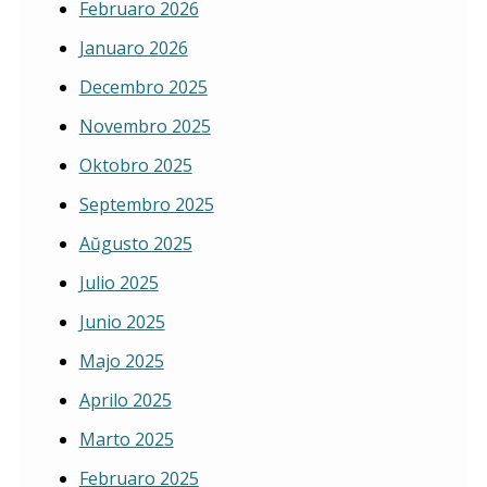
Februaro 2026
Januaro 2026
Decembro 2025
Novembro 2025
Oktobro 2025
Septembro 2025
Aŭgusto 2025
Julio 2025
Junio 2025
Majo 2025
Aprilo 2025
Marto 2025
Februaro 2025