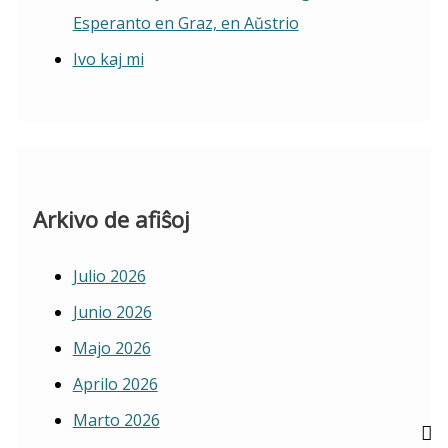
Esperanto en Graz, en Aŭstrio
Ivo kaj mi
Arkivo de afiŝoj
Julio 2026
Junio 2026
Majo 2026
Aprilo 2026
Marto 2026