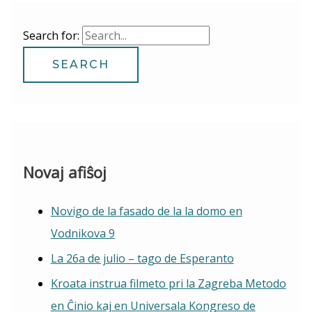
Search for:
Novaj afiŝoj
Novigo de la fasado de la la domo en
Vodnikova 9
La 26a de julio – tago de Esperanto
Kroata instrua filmeto pri la Zagreba Metodo
en Ĉinio kaj en Universala Kongreso de