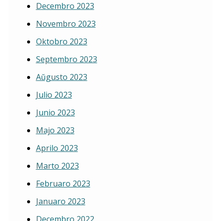
Decembro 2023
Novembro 2023
Oktobro 2023
Septembro 2023
Aŭgusto 2023
Julio 2023
Junio 2023
Majo 2023
Aprilo 2023
Marto 2023
Februaro 2023
Januaro 2023
Decembro 2022