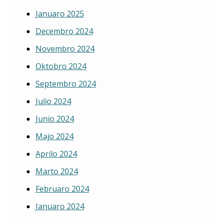
Januaro 2025
Decembro 2024
Novembro 2024
Oktobro 2024
Septembro 2024
Julio 2024
Junio 2024
Majo 2024
Aprilo 2024
Marto 2024
Februaro 2024
Januaro 2024