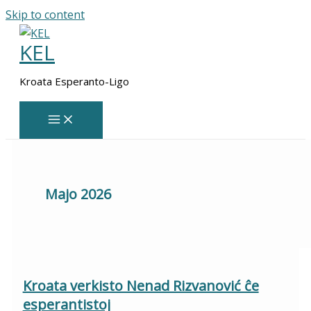
Skip to content
KEL
Kroata Esperanto-Ligo
Majo 2026
Kroata verkisto Nenad Rizvanović ĉe
esperantistoj