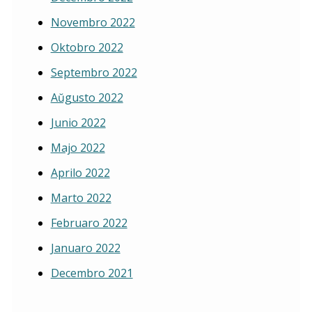
Novembro 2022
Oktobro 2022
Septembro 2022
Aŭgusto 2022
Junio 2022
Majo 2022
Aprilo 2022
Marto 2022
Februaro 2022
Januaro 2022
Decembro 2021