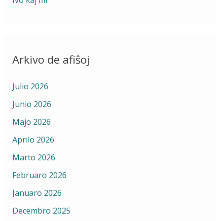
Ivo kaj mi
Arkivo de afiŝoj
Julio 2026
Junio 2026
Majo 2026
Aprilo 2026
Marto 2026
Februaro 2026
Januaro 2026
Decembro 2025