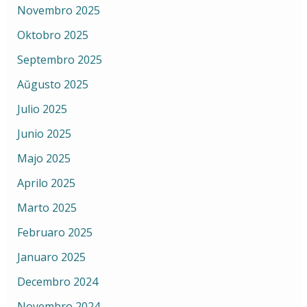
Novembro 2025
Oktobro 2025
Septembro 2025
Aŭgusto 2025
Julio 2025
Junio 2025
Majo 2025
Aprilo 2025
Marto 2025
Februaro 2025
Januaro 2025
Decembro 2024
Novembro 2024