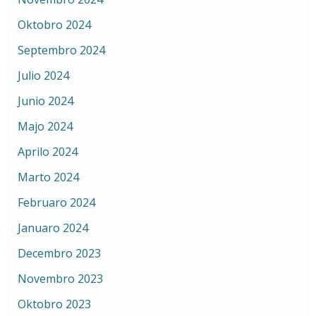
Oktobro 2024
Septembro 2024
Julio 2024
Junio 2024
Majo 2024
Aprilo 2024
Marto 2024
Februaro 2024
Januaro 2024
Decembro 2023
Novembro 2023
Oktobro 2023