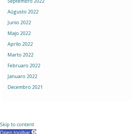
Septembro 2022
Aŭgusto 2022
Junio 2022
Majo 2022
Aprilo 2022
Marto 2022
Februaro 2022
Januaro 2022
Decembro 2021
Skip to content
Open toolbar