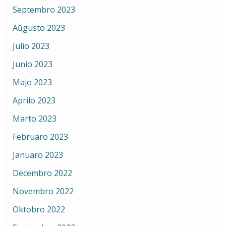
Septembro 2023
Aŭgusto 2023
Julio 2023
Junio 2023
Majo 2023
Aprilo 2023
Marto 2023
Februaro 2023
Januaro 2023
Decembro 2022
Novembro 2022
Oktobro 2022