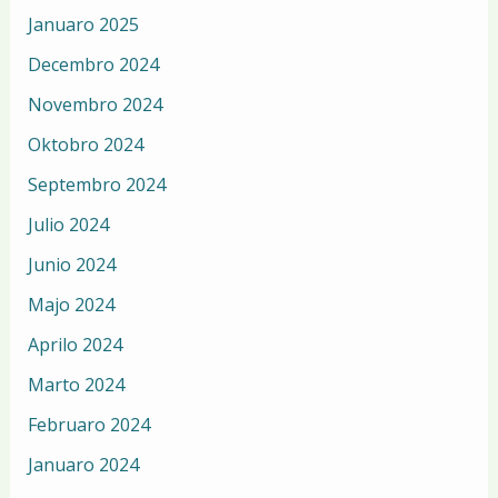
Januaro 2025
Decembro 2024
Novembro 2024
Oktobro 2024
Septembro 2024
Julio 2024
Junio 2024
Majo 2024
Aprilo 2024
Marto 2024
Februaro 2024
Januaro 2024