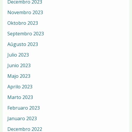
Decembro 2023
Novembro 2023
Oktobro 2023
Septembro 2023
Aŭgusto 2023
Julio 2023
Junio 2023
Majo 2023
Aprilo 2023
Marto 2023
Februaro 2023
Januaro 2023
Decembro 2022