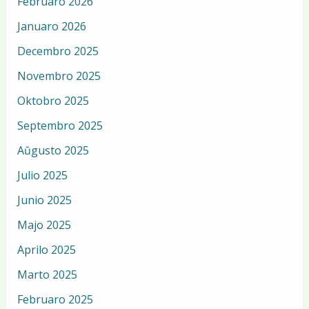
Februaro 2026
Januaro 2026
Decembro 2025
Novembro 2025
Oktobro 2025
Septembro 2025
Aŭgusto 2025
Julio 2025
Junio 2025
Majo 2025
Aprilo 2025
Marto 2025
Februaro 2025