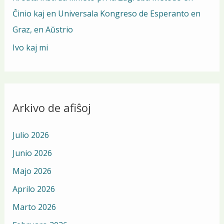
Ĉinio kaj en Universala Kongreso de Esperanto en
:
Graz, en Aŭstrio
Ivo kaj mi
Arkivo de afiŝoj
Julio 2026
Junio 2026
Majo 2026
Aprilo 2026
Marto 2026