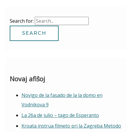
Search for:
Novaj afiŝoj
Novigo de la fasado de la la domo en
Vodnikova 9
La 26a de julio – tago de Esperanto
Kroata instrua filmeto pri la Zagreba Metodo