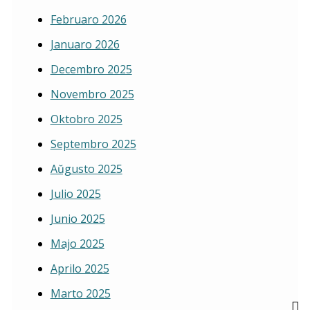
Februaro 2026
Januaro 2026
Decembro 2025
Novembro 2025
Oktobro 2025
Septembro 2025
Aŭgusto 2025
Julio 2025
Junio 2025
Majo 2025
Aprilo 2025
Marto 2025