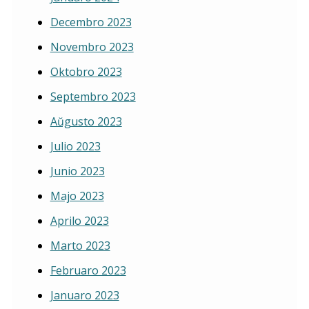
Decembro 2023
Novembro 2023
Oktobro 2023
Septembro 2023
Aŭgusto 2023
Julio 2023
Junio 2023
Majo 2023
Aprilo 2023
Marto 2023
Februaro 2023
Januaro 2023