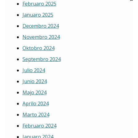
Februaro 2025
Januaro 2025
Decembro 2024
Novembro 2024
Oktobro 2024
Septembro 2024
Julio 2024
Junio 2024
Majo 2024
Aprilo 2024
Marto 2024
Februaro 2024
Januaro 2024