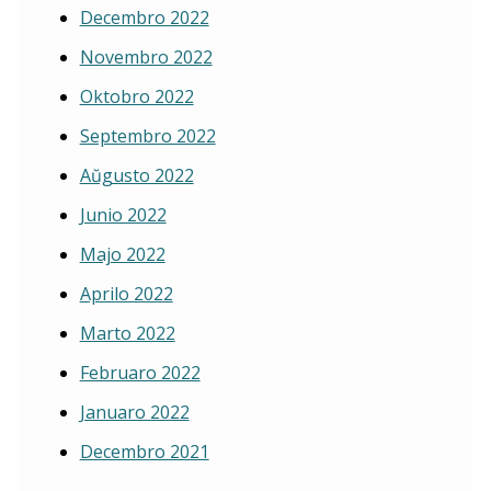
Decembro 2022
Novembro 2022
Oktobro 2022
Septembro 2022
Aŭgusto 2022
Junio 2022
Majo 2022
Aprilo 2022
Marto 2022
Februaro 2022
Januaro 2022
Decembro 2021