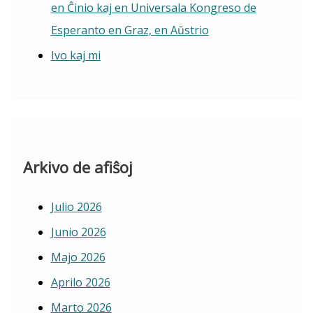
en Ĉinio kaj en Universala Kongreso de
Esperanto en Graz, en Aŭstrio
Ivo kaj mi
Arkivo de afiŝoj
Julio 2026
Junio 2026
Majo 2026
Aprilo 2026
Marto 2026