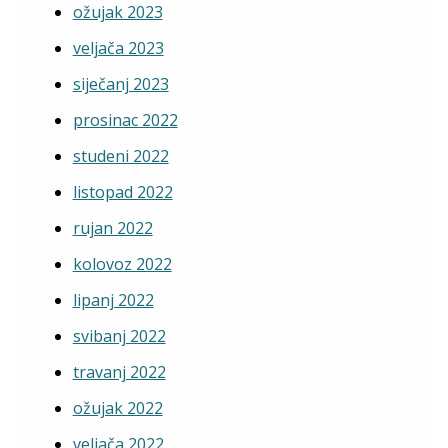
ožujak 2023
veljača 2023
siječanj 2023
prosinac 2022
studeni 2022
listopad 2022
rujan 2022
kolovoz 2022
lipanj 2022
svibanj 2022
travanj 2022
ožujak 2022
veljača 2022