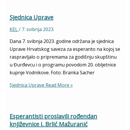
Sjednica Uprave
KEL
/
7. svibnja 2023.
Dana 7. svibnja 2023. godine održana je sjednica
Uprave Hrvatskog saveza za esperanto na kojoj se
raspravljalo o pripremama za godišnju skupštinu
u Đurđevcu i o programu povodom 20. obljetnice
kupnje Vodnikove. Foto: Branka Sacher
Sjednica Uprave
Read More »
Esperantisti proslavili rođendan
književnice I. Brlić Mažuranić