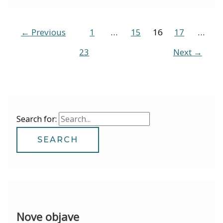
←
Previous
1
…
15
16
17
…
23
Next
→
Search for:
Nove objave