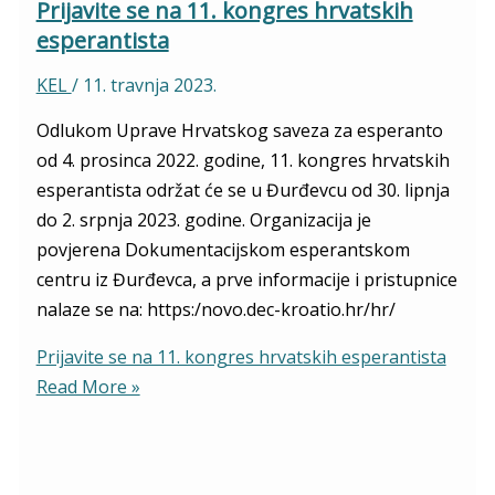
Prijavite se na 11. kongres hrvatskih
esperantista
KEL
/
11. travnja 2023.
Odlukom Uprave Hrvatskog saveza za esperanto
od 4. prosinca 2022. godine, 11. kongres hrvatskih
esperantista održat će se u Đurđevcu od 30. lipnja
do 2. srpnja 2023. godine. Organizacija je
povjerena Dokumentacijskom esperantskom
centru iz Đurđevca, a prve informacije i pristupnice
nalaze se na: https:/novo.dec-kroatio.hr/hr/
Prijavite se na 11. kongres hrvatskih esperantista
Read More »