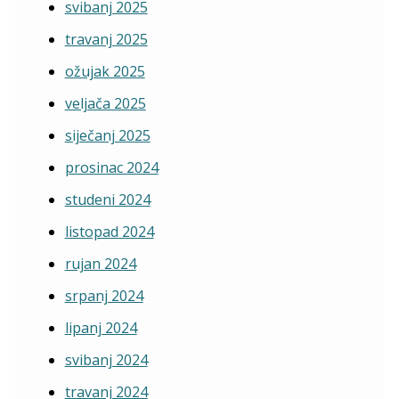
svibanj 2025
travanj 2025
ožujak 2025
veljača 2025
siječanj 2025
prosinac 2024
studeni 2024
listopad 2024
rujan 2024
srpanj 2024
lipanj 2024
svibanj 2024
travanj 2024