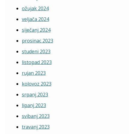
ožujak 2024
veljača 2024
siječanj 2024
prosinac 2023
studeni 2023
listopad 2023
rujan 2023
kolovoz 2023
srpanj 2023
lipanj 2023
svibanj 2023
travanj 2023