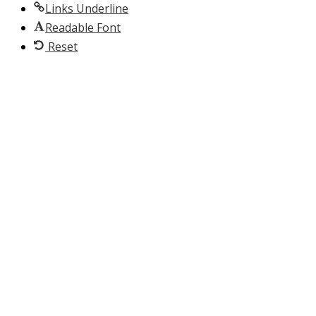
Links Underline
Readable Font
Reset