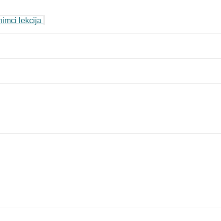
imci lekcija