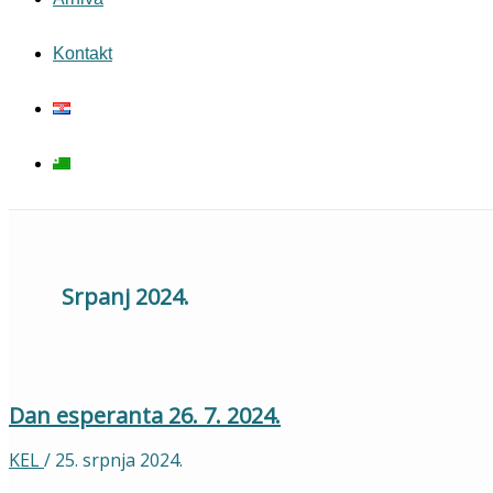
Kontakt
Srpanj 2024.
Dan esperanta 26. 7. 2024.
KEL
/
25. srpnja 2024.