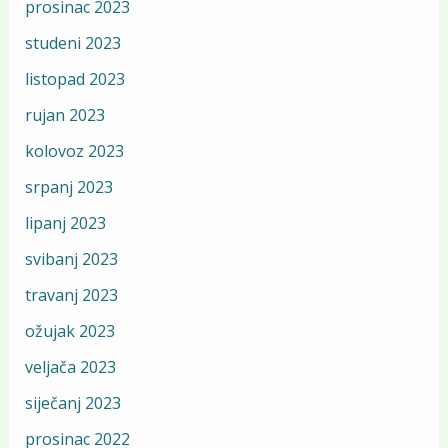
prosinac 2023
studeni 2023
listopad 2023
rujan 2023
kolovoz 2023
srpanj 2023
lipanj 2023
svibanj 2023
travanj 2023
ožujak 2023
veljača 2023
siječanj 2023
prosinac 2022