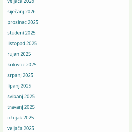
veljača 2026
siječanj 2026
prosinac 2025
studeni 2025
listopad 2025
rujan 2025
kolovoz 2025
srpanj 2025
lipanj 2025
svibanj 2025
travanj 2025
ožujak 2025
veljača 2025