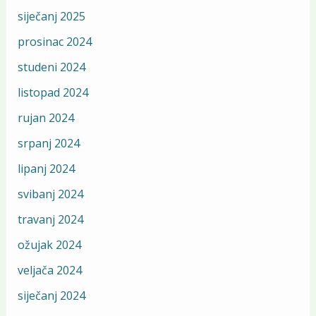
siječanj 2025
prosinac 2024
studeni 2024
listopad 2024
rujan 2024
srpanj 2024
lipanj 2024
svibanj 2024
travanj 2024
ožujak 2024
veljača 2024
siječanj 2024