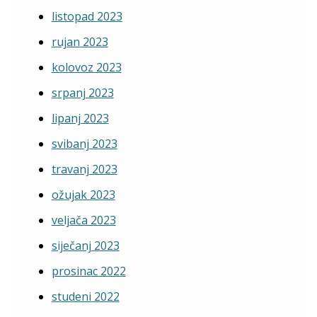
listopad 2023
rujan 2023
kolovoz 2023
srpanj 2023
lipanj 2023
svibanj 2023
travanj 2023
ožujak 2023
veljača 2023
siječanj 2023
prosinac 2022
studeni 2022