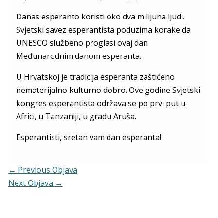
Danas esperanto koristi oko dva milijuna ljudi.
Svjetski savez esperantista poduzima korake da
UNESCO službeno proglasi ovaj dan
Međunarodnim danom esperanta.
U Hrvatskoj je tradicija esperanta zaštićeno
nematerijalno kulturno dobro. Ove godine Svjetski
kongres esperantista održava se po prvi put u
Africi, u Tanzaniji, u gradu Aruša.
Esperantisti, sretan vam dan esperanta!
←
Previous Objava
Next Objava
→