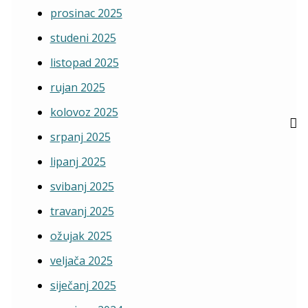
prosinac 2025
studeni 2025
listopad 2025
rujan 2025
kolovoz 2025
srpanj 2025
lipanj 2025
svibanj 2025
travanj 2025
ožujak 2025
veljača 2025
siječanj 2025