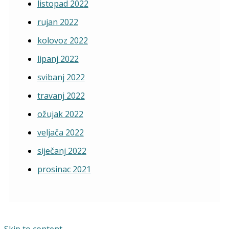
listopad 2022
rujan 2022
kolovoz 2022
lipanj 2022
svibanj 2022
travanj 2022
ožujak 2022
veljača 2022
siječanj 2022
prosinac 2021
Skip to content