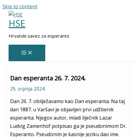
Skip to content
HSE
Hrvatski savez za esperanto
Dan esperanta 26. 7. 2024.
25. srpnja 2024.
Dan 26. 7. obilježavamo kao Dan esperanta. Na taj
dan 1887. u Varšavi je objavljen prvi udžbenik
esperanta. Njegov autor, mladi liječnik Lazar
Ludvig Zamenhof potpisao ga je pseudonimom Dr.
Esperanto. Pseudonim je kasnije jeziku dao ime.