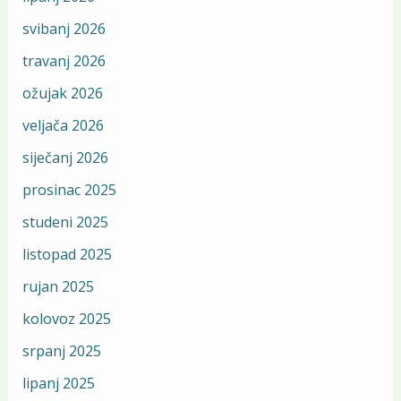
svibanj 2026
travanj 2026
ožujak 2026
veljača 2026
siječanj 2026
prosinac 2025
studeni 2025
listopad 2025
rujan 2025
kolovoz 2025
srpanj 2025
lipanj 2025