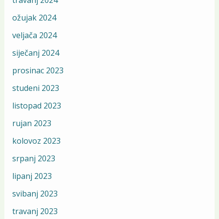
ožujak 2024
veljača 2024
siječanj 2024
prosinac 2023
studeni 2023
listopad 2023
rujan 2023
kolovoz 2023
srpanj 2023
lipanj 2023
svibanj 2023
travanj 2023