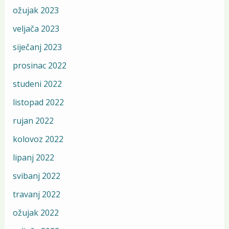
ožujak 2023
veljača 2023
siječanj 2023
prosinac 2022
studeni 2022
listopad 2022
rujan 2022
kolovoz 2022
lipanj 2022
svibanj 2022
travanj 2022
ožujak 2022