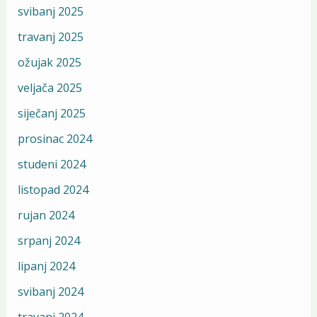
svibanj 2025
travanj 2025
ožujak 2025
veljača 2025
siječanj 2025
prosinac 2024
studeni 2024
listopad 2024
rujan 2024
srpanj 2024
lipanj 2024
svibanj 2024
travanj 2024