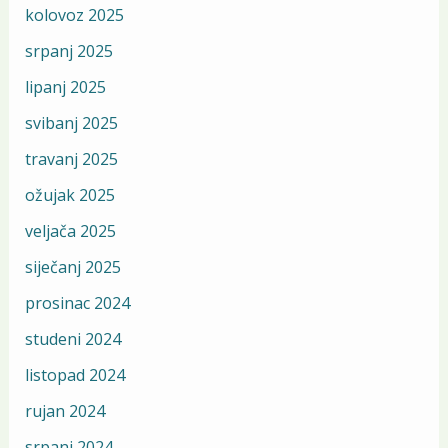
kolovoz 2025
srpanj 2025
lipanj 2025
svibanj 2025
travanj 2025
ožujak 2025
veljača 2025
siječanj 2025
prosinac 2024
studeni 2024
listopad 2024
rujan 2024
srpanj 2024