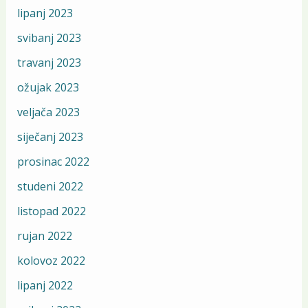
lipanj 2023
svibanj 2023
travanj 2023
ožujak 2023
veljača 2023
siječanj 2023
prosinac 2022
studeni 2022
listopad 2022
rujan 2022
kolovoz 2022
lipanj 2022