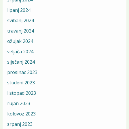
lipanj 2024
svibanj 2024
travanj 2024
ožujak 2024
veljača 2024
siječanj 2024
prosinac 2023
studeni 2023
listopad 2023
rujan 2023
kolovoz 2023
srpanj 2023