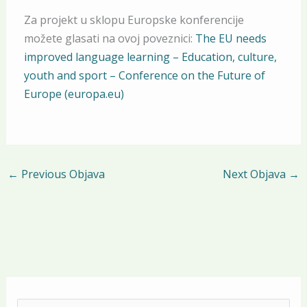
Za projekt u sklopu Europske konferencije
možete glasati na ovoj poveznici:
The EU needs
improved language learning – Education, culture,
youth and sport – Conference on the Future of
Europe (europa.eu)
←
Previous Objava
Next Objava
→