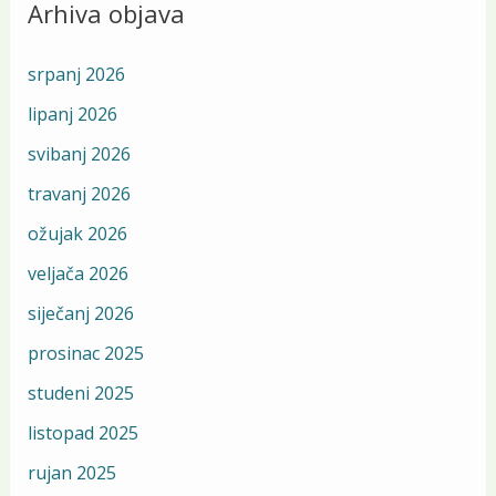
Arhiva objava
srpanj 2026
lipanj 2026
svibanj 2026
travanj 2026
ožujak 2026
veljača 2026
siječanj 2026
prosinac 2025
studeni 2025
listopad 2025
rujan 2025