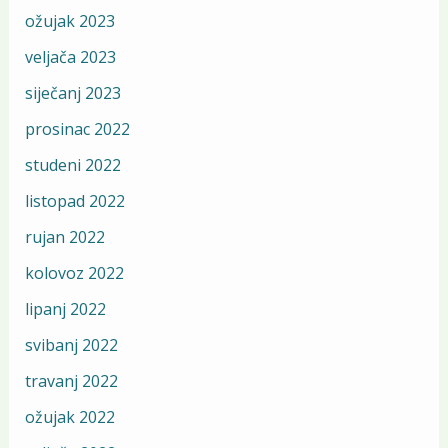
ožujak 2023
veljača 2023
siječanj 2023
prosinac 2022
studeni 2022
listopad 2022
rujan 2022
kolovoz 2022
lipanj 2022
svibanj 2022
travanj 2022
ožujak 2022