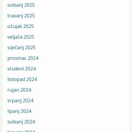
svibanj 2025
travanj 2025
ožujak 2025
veljača 2025
siječanj 2025
prosinac 2024
studeni 2024
listopad 2024
rujan 2024
srpanj 2024
lipanj 2024
svibanj 2024