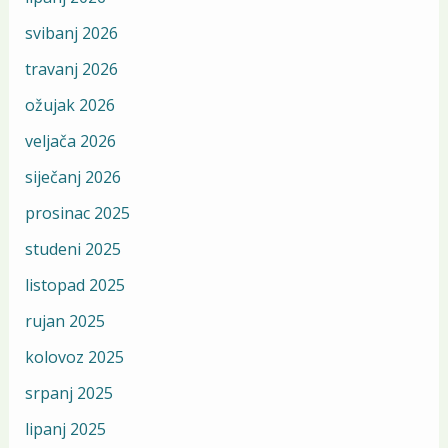
svibanj 2026
travanj 2026
ožujak 2026
veljača 2026
siječanj 2026
prosinac 2025
studeni 2025
listopad 2025
rujan 2025
kolovoz 2025
srpanj 2025
lipanj 2025