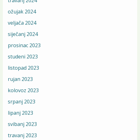
travanj 2024
ožujak 2024
veljača 2024
siječanj 2024
prosinac 2023
studeni 2023
listopad 2023
rujan 2023
kolovoz 2023
srpanj 2023
lipanj 2023
svibanj 2023
travanj 2023