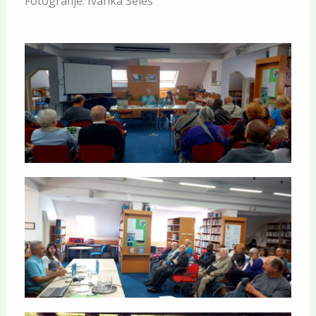
Fotografije: Ivanka Seleš