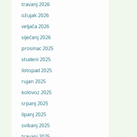
travanj 2026
ožujak 2026
veljača 2026
siječanj 2026
prosinac 2025
studeni 2025
listopad 2025
rujan 2025
kolovoz 2025
srpanj 2025
lipanj 2025
svibanj 2025
travanj 2025