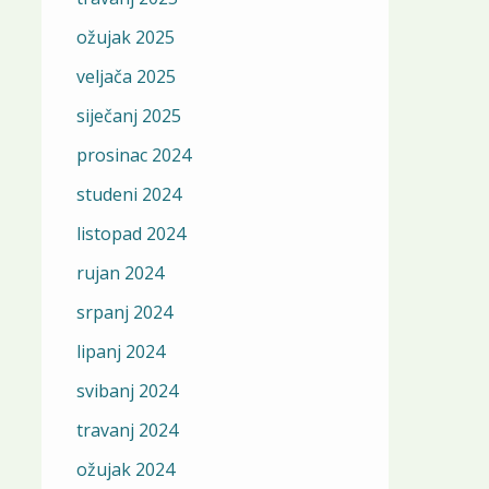
ožujak 2025
veljača 2025
siječanj 2025
prosinac 2024
studeni 2024
listopad 2024
rujan 2024
srpanj 2024
lipanj 2024
svibanj 2024
travanj 2024
ožujak 2024