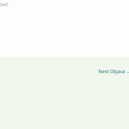
ović.
Next Objava