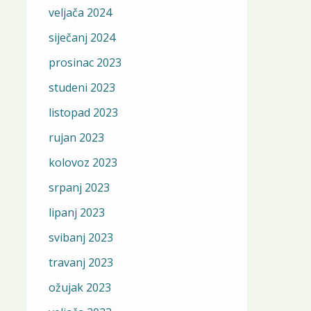
veljača 2024
siječanj 2024
prosinac 2023
studeni 2023
listopad 2023
rujan 2023
kolovoz 2023
srpanj 2023
lipanj 2023
svibanj 2023
travanj 2023
ožujak 2023