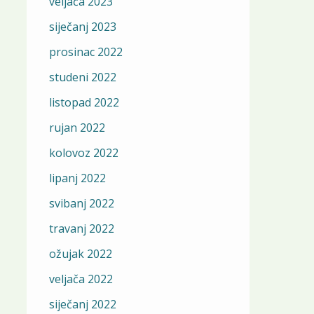
veljača 2023
siječanj 2023
prosinac 2022
studeni 2022
listopad 2022
rujan 2022
kolovoz 2022
lipanj 2022
svibanj 2022
travanj 2022
ožujak 2022
veljača 2022
siječanj 2022