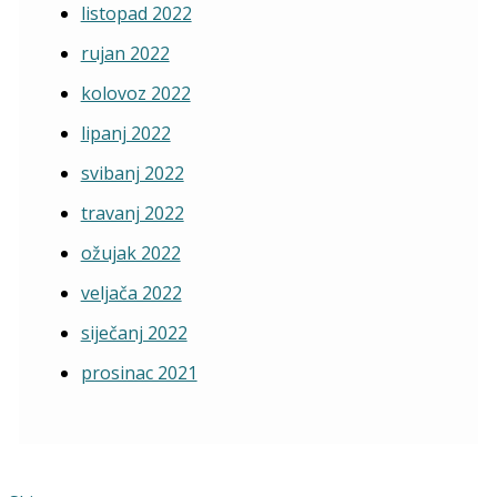
listopad 2022
rujan 2022
kolovoz 2022
lipanj 2022
svibanj 2022
travanj 2022
ožujak 2022
veljača 2022
siječanj 2022
prosinac 2021