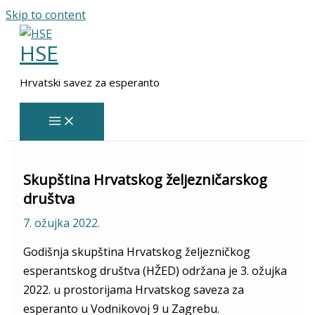
Skip to content
HSE
Hrvatski savez za esperanto
Skupština Hrvatskog željezničarskog
društva
7. ožujka 2022.
Godišnja skupština Hrvatskog željezničkog
esperantskog društva (HŽED) održana je 3. ožujka
2022. u prostorijama Hrvatskog saveza za
esperanto u Vodnikovoj 9 u Zagrebu.