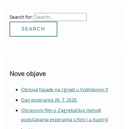
Search for:
Nove objave
Obnova fasade na zgradi u Vodnikovoj 9
Dan esperanta 26. 7. 2026.
Obrazovni film o Zagrebačkoj metodi
podučavanja esperanta u Kini i u Austriji