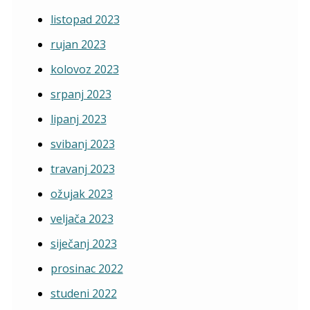
listopad 2023
rujan 2023
kolovoz 2023
srpanj 2023
lipanj 2023
svibanj 2023
travanj 2023
ožujak 2023
veljača 2023
siječanj 2023
prosinac 2022
studeni 2022