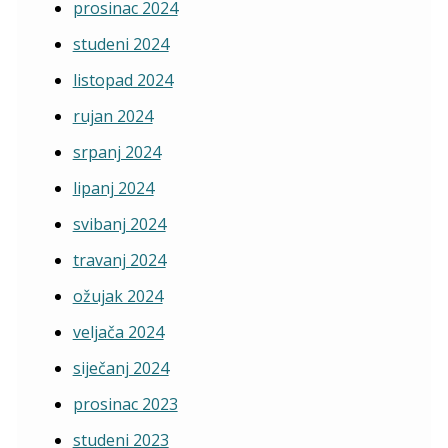
prosinac 2024
studeni 2024
listopad 2024
rujan 2024
srpanj 2024
lipanj 2024
svibanj 2024
travanj 2024
ožujak 2024
veljača 2024
siječanj 2024
prosinac 2023
studeni 2023