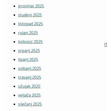
prosinac 2025
studeni 2025
listopad 2025
rujan 2025
kolovoz 2025
srpanj 2025
lipanj 2025
svibanj 2025
travanj 2025
ožujak 2025
veljača 2025
siječanj 2025