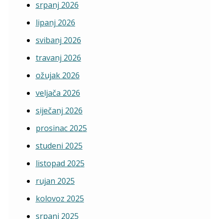
srpanj 2026
lipanj 2026
svibanj 2026
travanj 2026
ožujak 2026
veljača 2026
siječanj 2026
prosinac 2025
studeni 2025
listopad 2025
rujan 2025
kolovoz 2025
srpanj 2025