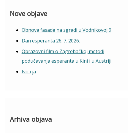
Nove objave
Obnova fasade na zgradi u Vodnikovoj 9
Dan esperanta 26. 7. 2026.
Obrazovni film o Zagrebačkoj metodi
podučavanja esperanta u Kini i u Austriji
Ivo i ja
Arhiva objava