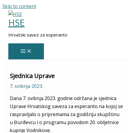
Skip to content
HSE
Hrvatski savez za esperanto
Sjednica Uprave
7. svibnja 2023.
Dana 7. svibnja 2023. godine održana je sjednica
Uprave Hrvatskog saveza za esperanto na kojoj se
raspravljalo o pripremama za godišnju skupštinu
u Đurđevcu i o programu povodom 20. obljetnice
kupnje Vodnikove.