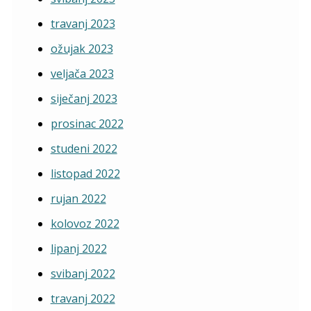
travanj 2023
ožujak 2023
veljača 2023
siječanj 2023
prosinac 2022
studeni 2022
listopad 2022
rujan 2022
kolovoz 2022
lipanj 2022
svibanj 2022
travanj 2022