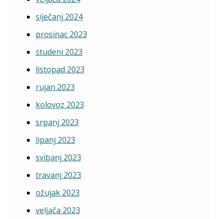
siječanj 2024
prosinac 2023
studeni 2023
listopad 2023
rujan 2023
kolovoz 2023
srpanj 2023
lipanj 2023
svibanj 2023
travanj 2023
ožujak 2023
veljača 2023