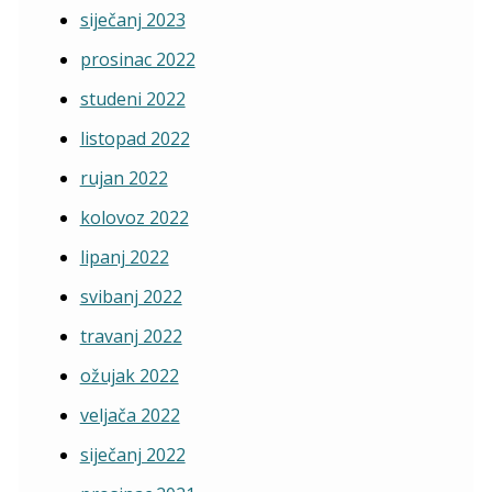
siječanj 2023
prosinac 2022
studeni 2022
listopad 2022
rujan 2022
kolovoz 2022
lipanj 2022
svibanj 2022
travanj 2022
ožujak 2022
veljača 2022
siječanj 2022