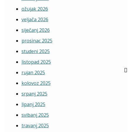
ožujak 2026
veljača 2026
siječanj 2026
prosinac 2025
studeni 2025
listopad 2025
rujan 2025
kolovoz 2025
srpanj 2025
lipanj 2025
svibanj 2025
travanj 2025