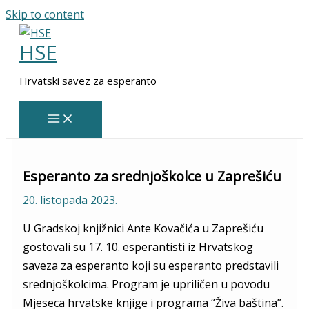
Skip to content
HSE
Hrvatski savez za esperanto
Esperanto za srednjoškolce u Zaprešiću
20. listopada 2023.
U Gradskoj knjižnici Ante Kovačića u Zaprešiću
gostovali su 17. 10. esperantisti iz Hrvatskog
saveza za esperanto koji su esperanto predstavili
srednjoškolcima. Program je upriličen u povodu
Mjeseca hrvatske knjige i programa “Živa baština”.