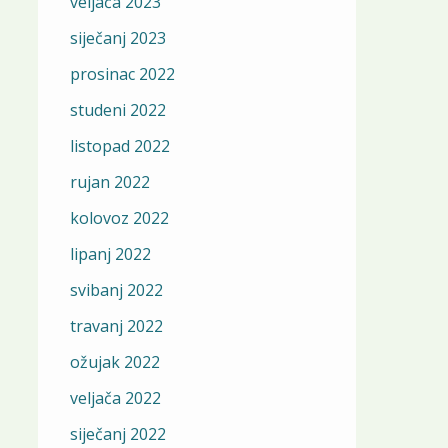
veljača 2023
siječanj 2023
prosinac 2022
studeni 2022
listopad 2022
rujan 2022
kolovoz 2022
lipanj 2022
svibanj 2022
travanj 2022
ožujak 2022
veljača 2022
siječanj 2022