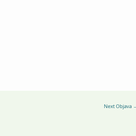
Next Objava