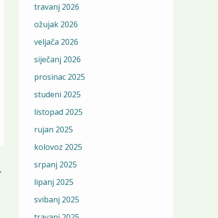
travanj 2026
ožujak 2026
veljača 2026
siječanj 2026
prosinac 2025
studeni 2025
listopad 2025
rujan 2025
kolovoz 2025
srpanj 2025
→
lipanj 2025
svibanj 2025
travanj 2025