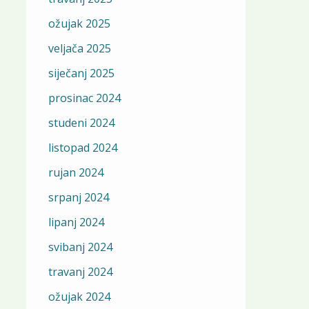
ožujak 2025
veljača 2025
siječanj 2025
prosinac 2024
studeni 2024
listopad 2024
rujan 2024
srpanj 2024
lipanj 2024
svibanj 2024
travanj 2024
ožujak 2024