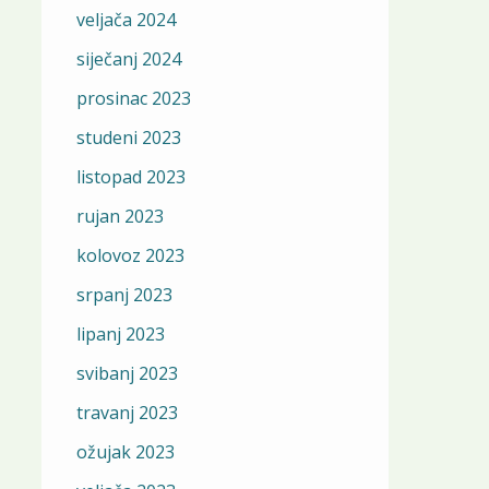
veljača 2024
siječanj 2024
prosinac 2023
studeni 2023
listopad 2023
rujan 2023
kolovoz 2023
srpanj 2023
lipanj 2023
svibanj 2023
travanj 2023
ožujak 2023