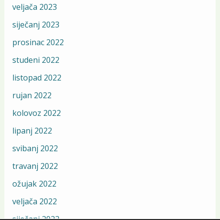
veljača 2023
siječanj 2023
prosinac 2022
studeni 2022
listopad 2022
rujan 2022
kolovoz 2022
lipanj 2022
svibanj 2022
travanj 2022
ožujak 2022
veljača 2022
siječanj 2022