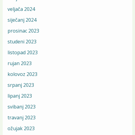
veljača 2024
siječanj 2024
prosinac 2023
studeni 2023
listopad 2023
rujan 2023
kolovoz 2023
srpanj 2023
lipanj 2023
svibanj 2023
travanj 2023
ožujak 2023