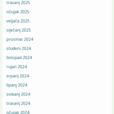
travanj 2025
ožujak 2025
veljača 2025
siječanj 2025
prosinac 2024
studeni 2024
listopad 2024
rujan 2024
srpanj 2024
lipanj 2024
svibanj 2024
travanj 2024
ožujak 2024