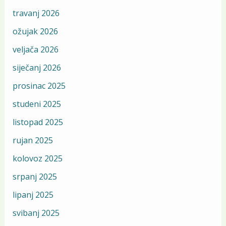
travanj 2026
ožujak 2026
veljača 2026
siječanj 2026
prosinac 2025
studeni 2025
listopad 2025
rujan 2025
kolovoz 2025
srpanj 2025
lipanj 2025
svibanj 2025