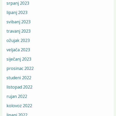
srpanj 2023
lipanj 2023
svibanj 2023
travanj 2023
ožujak 2023
veljača 2023
siječanj 2023
prosinac 2022
studeni 2022
listopad 2022
rujan 2022
kolovoz 2022
lipanj 2022