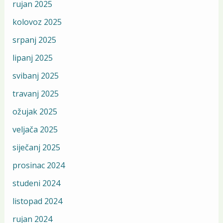
rujan 2025
kolovoz 2025
srpanj 2025
lipanj 2025
svibanj 2025
travanj 2025
ožujak 2025
veljača 2025
siječanj 2025
prosinac 2024
studeni 2024
listopad 2024
rujan 2024