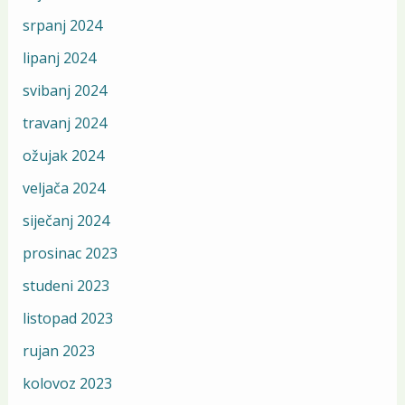
srpanj 2024
lipanj 2024
svibanj 2024
travanj 2024
ožujak 2024
veljača 2024
siječanj 2024
prosinac 2023
studeni 2023
listopad 2023
rujan 2023
kolovoz 2023