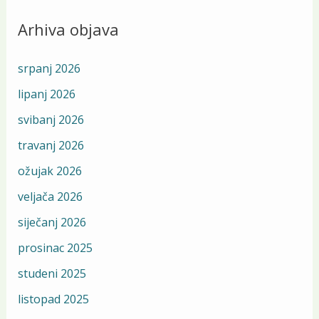
Arhiva objava
srpanj 2026
lipanj 2026
svibanj 2026
travanj 2026
ožujak 2026
veljača 2026
siječanj 2026
prosinac 2025
studeni 2025
listopad 2025