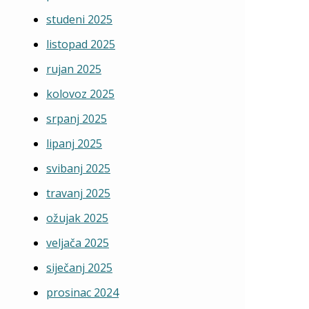
studeni 2025
listopad 2025
rujan 2025
kolovoz 2025
srpanj 2025
lipanj 2025
svibanj 2025
travanj 2025
ožujak 2025
veljača 2025
siječanj 2025
prosinac 2024