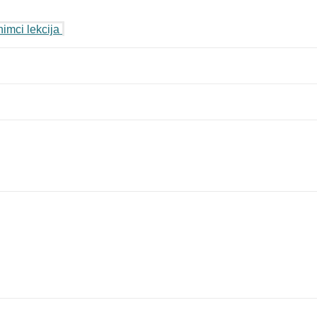
imci lekcija