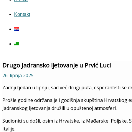
Kontakt
Drugo Jadransko ljetovanje u Prvić Luci
26. lipnja 2025.
Zadnji tjedan u lipnju, sad već drugi puta, esperantisti se
Prošle godine održana je i godišnja skupština Hrvatskog e
Jadranskog ljetovanja družili u opuštenoj atmosferi.
Sudionici su došli, osim iz Hrvatske, iz Mađarske, Poljske,
Italije.