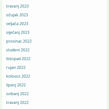
travanj 2023
ožujak 2023
veljača 2023
siječanj 2023
prosinac 2022
studeni 2022
listopad 2022
rujan 2022
kolovoz 2022
lipanj 2022
svibanj 2022
travanj 2022