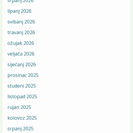
srpanj 2026
lipanj 2026
svibanj 2026
travanj 2026
ožujak 2026
veljača 2026
siječanj 2026
prosinac 2025
studeni 2025
listopad 2025
rujan 2025
kolovoz 2025
srpanj 2025