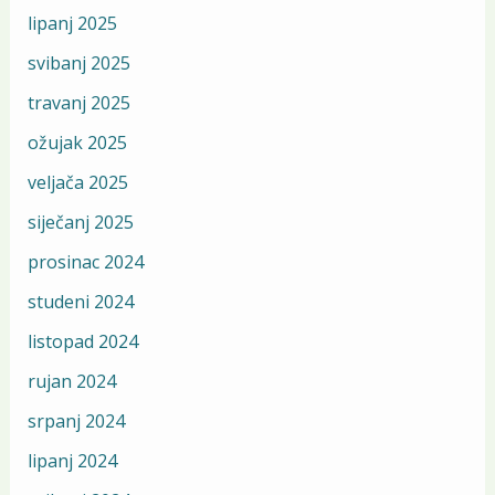
lipanj 2025
svibanj 2025
travanj 2025
ožujak 2025
veljača 2025
siječanj 2025
prosinac 2024
studeni 2024
listopad 2024
rujan 2024
srpanj 2024
lipanj 2024