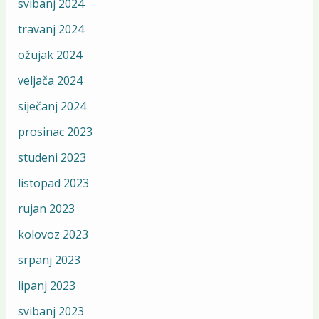
svibanj 2024
travanj 2024
ožujak 2024
veljača 2024
siječanj 2024
prosinac 2023
studeni 2023
listopad 2023
rujan 2023
kolovoz 2023
srpanj 2023
lipanj 2023
svibanj 2023