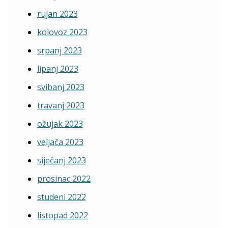
rujan 2023
kolovoz 2023
srpanj 2023
lipanj 2023
svibanj 2023
travanj 2023
ožujak 2023
veljača 2023
siječanj 2023
prosinac 2022
studeni 2022
listopad 2022