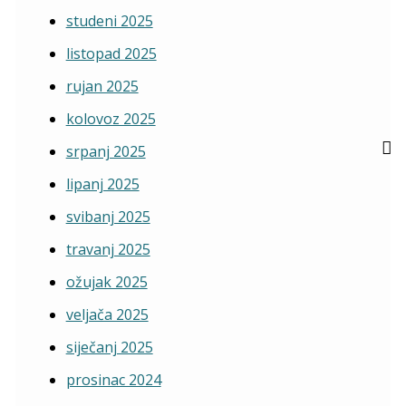
studeni 2025
listopad 2025
rujan 2025
kolovoz 2025
srpanj 2025
lipanj 2025
svibanj 2025
travanj 2025
ožujak 2025
veljača 2025
siječanj 2025
prosinac 2024