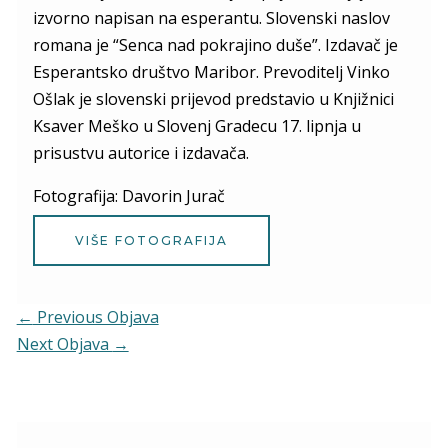
izvorno napisan na esperantu. Slovenski naslov
romana je “Senca nad pokrajino duše”. Izdavač je
Esperantsko društvo Maribor. Prevoditelj Vinko
Ošlak je slovenski prijevod predstavio u Knjižnici
Ksaver Meško u Slovenj Gradecu 17. lipnja u
prisustvu autorice i izdavača.
Fotografija: Davorin Jurač
VIŠE FOTOGRAFIJA
←
Previous Objava
Next Objava
→