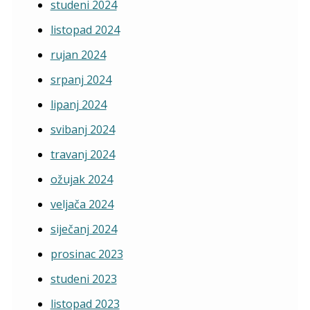
studeni 2024
listopad 2024
rujan 2024
srpanj 2024
lipanj 2024
svibanj 2024
travanj 2024
ožujak 2024
veljača 2024
siječanj 2024
prosinac 2023
studeni 2023
listopad 2023