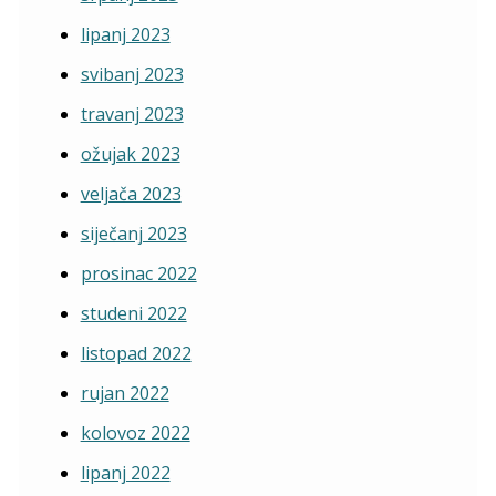
lipanj 2023
svibanj 2023
travanj 2023
ožujak 2023
veljača 2023
siječanj 2023
prosinac 2022
studeni 2022
listopad 2022
rujan 2022
kolovoz 2022
lipanj 2022