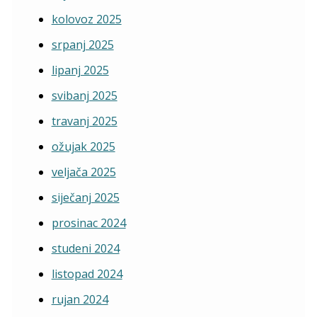
kolovoz 2025
srpanj 2025
lipanj 2025
svibanj 2025
travanj 2025
ožujak 2025
veljača 2025
siječanj 2025
prosinac 2024
studeni 2024
listopad 2024
rujan 2024