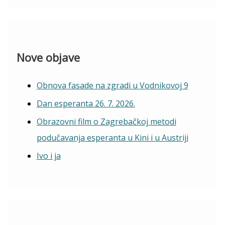
Nove objave
Obnova fasade na zgradi u Vodnikovoj 9
Dan esperanta 26. 7. 2026.
Obrazovni film o Zagrebačkoj metodi
podučavanja esperanta u Kini i u Austriji
Ivo i ja