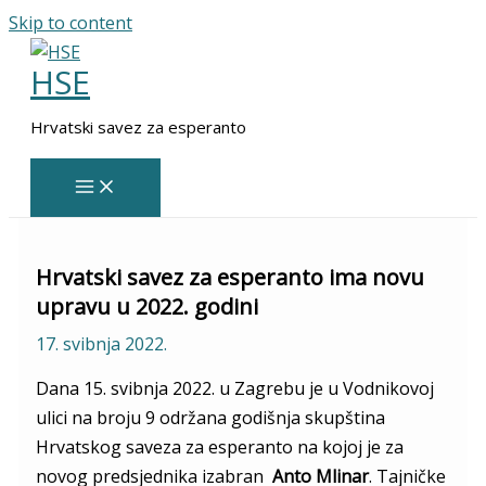
Skip to content
HSE
Hrvatski savez za esperanto
Hrvatski savez za esperanto ima novu
upravu u 2022. godini
17. svibnja 2022.
Dana 15. svibnja 2022. u Zagrebu je u Vodnikovoj
ulici na broju 9 održana godišnja skupština
Hrvatskog saveza za esperanto na kojoj je za
novog predsjednika izabran
Anto Mlinar
. Tajničke