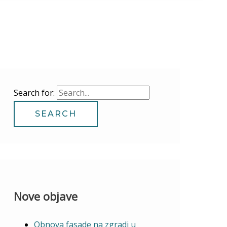
Search for:
Nove objave
Obnova fasade na zgradi u