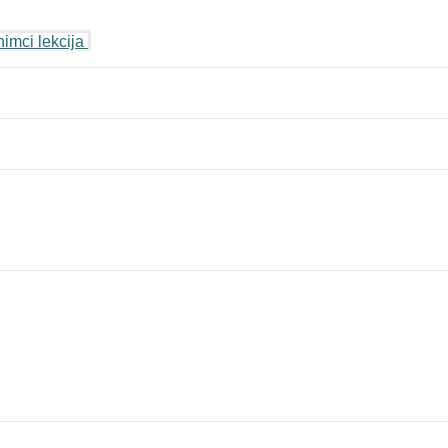
imci lekcija